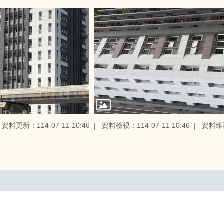
資料更新：114-07-11 10:46
資料檢視：114-07-11 10:46
資料維