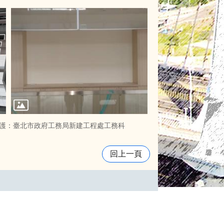
護：臺北市政府工務局新建工程處工務科
回上一頁