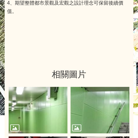
4、期望整體都市景觀及宏觀之設計理念可保留後續價
值。
相關圖片