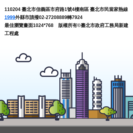
110204 臺北市信義區市府路1號4樓南區 臺北市民當家熱線
1999
外縣市請撥02-27208889轉7924
最佳瀏覽畫面1024*768 版權所有©臺北市政府工務局新建
工程處