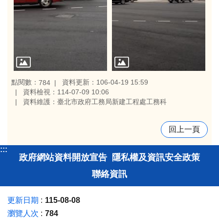
點閱數：
資料更新：106-04-19 15:59
784
資料檢視：114-07-09 10:06
資料維護：臺北市政府工務局新建工程處工務科
回上一頁
:::
政府網站資料開放宣告
隱私權及資訊安全政策
聯絡資訊
更新日期
115-08-08
瀏覽人次
784