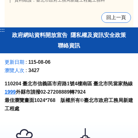
資料維護：臺北市政府工務局新建工程處工務科
回上一頁
:::
政府網站資料開放宣告
隱私權及資訊安全政策
聯絡資訊
更新日期
115-08-06
瀏覽人次
3427
110204 臺北市信義區市府路1號4樓南區 臺北市民當家熱線
1999
外縣市請撥02-27208889轉7924
最佳瀏覽畫面1024*768 版權所有©臺北市政府工務局新建
工程處