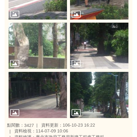
點閱數：
資料更新：106-10-23 16:22
3427
資料檢視：114-07-09 10:06