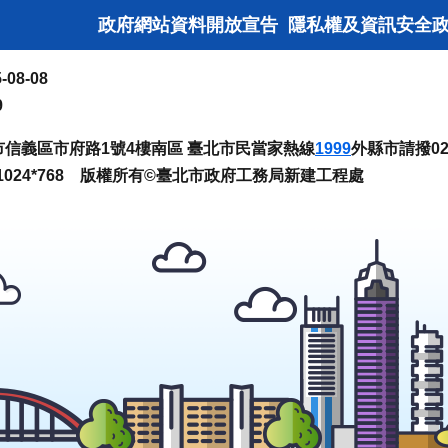
政府網站資料開放宣告
隱私權及資訊安全
-08-08
9
臺北市信義區市府路1號4樓南區 臺北市民當家熱線
1999
外縣市請撥02-
024*768 版權所有©臺北市政府工務局新建工程處