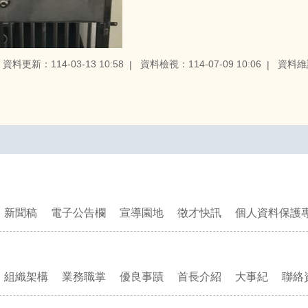
資料更新：114-03-13 10:58
資料檢視：114-07-09 10:06
資料維
新聞稿
電子公告欄
宣導園地
徵才快訊
個人資料保護
組織架構
業務職掌
優良事蹟
首長介紹
大事紀
聯絡