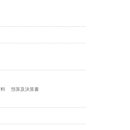
資料
預算及決算書