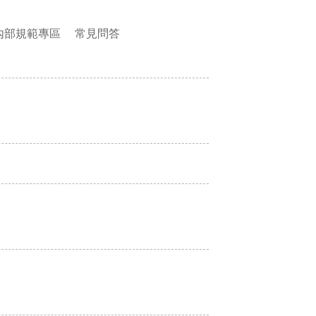
內部規範專區
常見問答