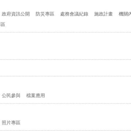
政府資訊公開
防災專區
處務會議紀錄
施政計畫
機關
專區
公民參與
檔案應用
照片專區