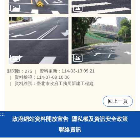
點閱數：
資料更新：114-03-13 09:21
275
資料檢視：114-07-09 10:06
資料維護：臺北市政府工務局新建工程處
回上一頁
:::
政府網站資料開放宣告
隱私權及資訊安全政策
聯絡資訊