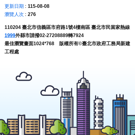
更新日期
115-08-08
瀏覽人次
276
110204 臺北市信義區市府路1號4樓南區 臺北市民當家熱線
1999
外縣市請撥02-27208889轉7924
最佳瀏覽畫面1024*768 版權所有©臺北市政府工務局新建
工程處