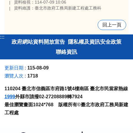
資料檢視：114-07-09 10:06
資料維護：臺北市政府工務局新建工程處工務科
回上一頁
:::
政府網站資料開放宣告
隱私權及資訊安全政策
聯絡資訊
更新日期
115-08-09
瀏覽人次
1718
110204 臺北市信義區市府路1號4樓南區 臺北市民當家熱線
1999
外縣市請撥02-27208889轉7924
最佳瀏覽畫面1024*768 版權所有©臺北市政府工務局新建
工程處