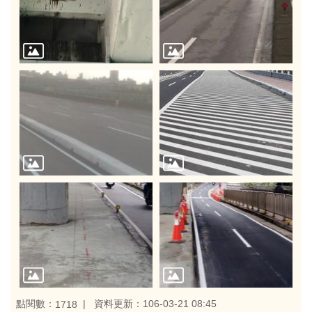
點閱數：
資料更新：106-03-21 08:45
1718