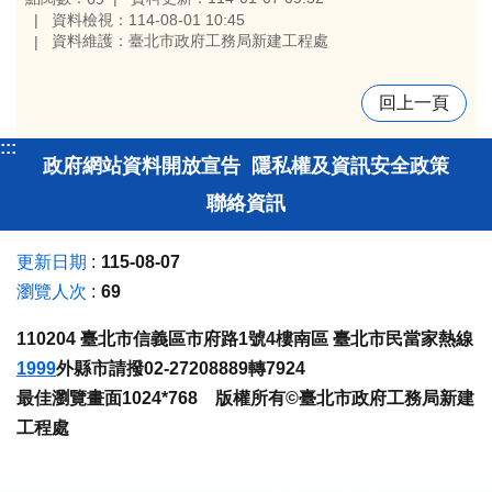
資料檢視：114-08-01 10:45
資料維護：臺北市政府工務局新建工程處
回上一頁
:::
政府網站資料開放宣告
隱私權及資訊安全政策
聯絡資訊
更新日期
115-08-07
瀏覽人次
69
110204 臺北市信義區市府路1號4樓南區 臺北市民當家熱線
1999
外縣市請撥02-27208889轉7924
最佳瀏覽畫面1024*768 版權所有©臺北市政府工務局新建
工程處