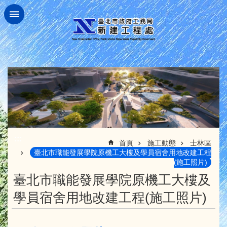
跳到主要內容區塊
:::
首頁
施工動態
士林區
臺北市職能發展學院原機工大樓及學員宿舍用地改建工程
(施工照片)
臺北市職能發展學院原機工大樓及
學員宿舍用地改建工程(施工照片)