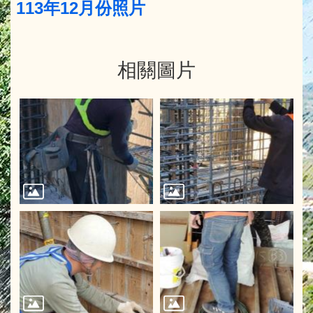
113年12月份照片
相關圖片