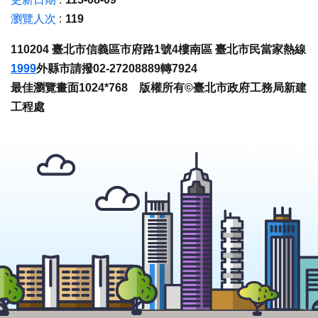
瀏覽人次
119
110204 臺北市信義區市府路1號4樓南區 臺北市民當家熱線
1999
外縣市請撥02-27208889轉7924
最佳瀏覽畫面1024*768 版權所有©臺北市政府工務局新建
工程處