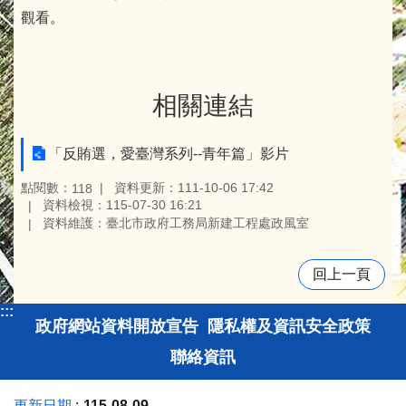
觀看。
相關連結
「反賄選，愛臺灣系列--青年篇」影片
點閱數：
資料更新：111-10-06 17:42
118
資料檢視：115-07-30 16:21
資料維護：臺北市政府工務局新建工程處政風室
回上一頁
:::
政府網站資料開放宣告
隱私權及資訊安全政策
聯絡資訊
更新日期
115-08-09