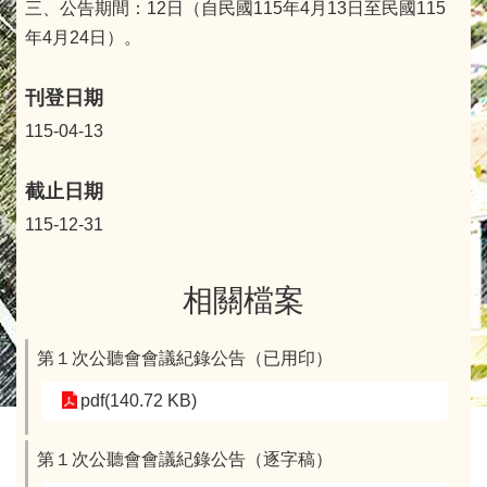
三、公告期間：12日（自民國115年4月13日至民國115
年4月24日）。
刊登日期
115-04-13
截止日期
115-12-31
相關檔案
第１次公聽會會議紀錄公告（已用印）
pdf(140.72 KB)
第１次公聽會會議紀錄公告（逐字稿）