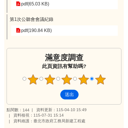
pdf(65.03 KB)
第1次公聽會會議紀錄
pdf(190.84 KB)
滿意度調查
此頁資訊有幫助嗎?
點閱數：
資料更新：115-04-10 15:49
144
資料檢視：115-07-31 15:14
資料維護：臺北市政府工務局新建工程處