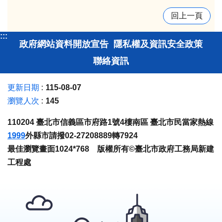
回上一頁
:::
政府網站資料開放宣告
隱私權及資訊安全政策
聯絡資訊
更新日期
115-08-07
瀏覽人次
145
110204 臺北市信義區市府路1號4樓南區 臺北市民當家熱線
1999
外縣市請撥02-27208889轉7924
最佳瀏覽畫面1024*768 版權所有©臺北市政府工務局新建
工程處