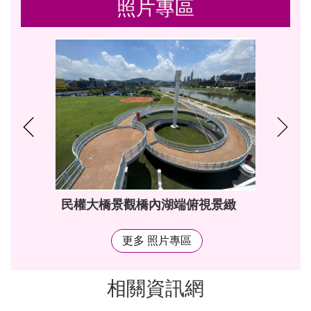
照片專區
民權大橋景觀橋夜間情境照明
更多 照片專區
相關資訊網