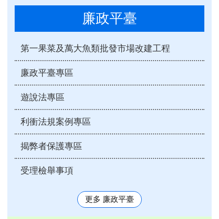
廉政平臺
第一果菜及萬大魚類批發市場改建工程
廉政平臺專區
遊說法專區
利衝法規案例專區
揭弊者保護專區
受理檢舉事項
更多 廉政平臺