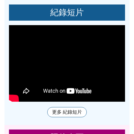
紀錄短片
更多 紀錄短片