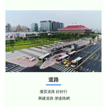
道路
優質道路 好好行
興建道路 便捷路網