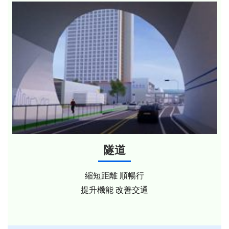
隧道
縮短距離 順暢行
提升機能 改善交通