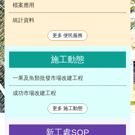
檔案應用
統計資料
更多 便民服務
施工動態
一果及魚類批發市場改建工程
成功市場改建工程
更多 施工動態
新工處SOP