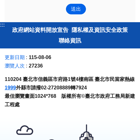
:::
政府網站資料開放宣告
隱私權及資訊安全政策
聯絡資訊
更新日期
115-08-06
瀏覽人次
27236
110204 臺北市信義區市府路1號4樓南區 臺北市民當家熱線
1999
外縣市請撥02-27208889轉7924
最佳瀏覽畫面1024*768 版權所有©臺北市政府工務局新建
工程處