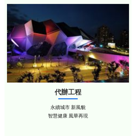
代辦工程
永續城市 新風貌
智慧健康 風華再現