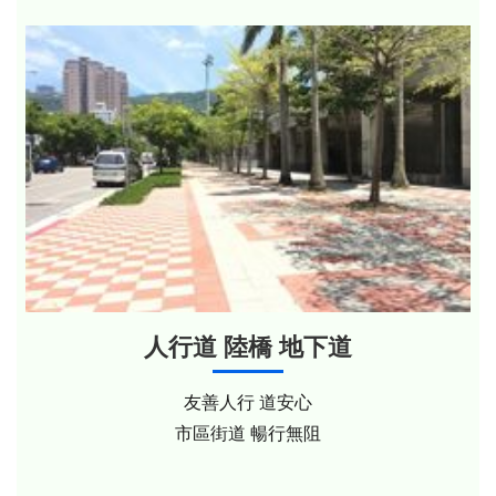
人行道 陸橋 地下道
友善人行 道安心
市區街道 暢行無阻