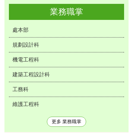
業務職掌
處本部
規劃設計科
機電工程科
建築工程設計科
工務科
維護工程科
更多 業務職掌