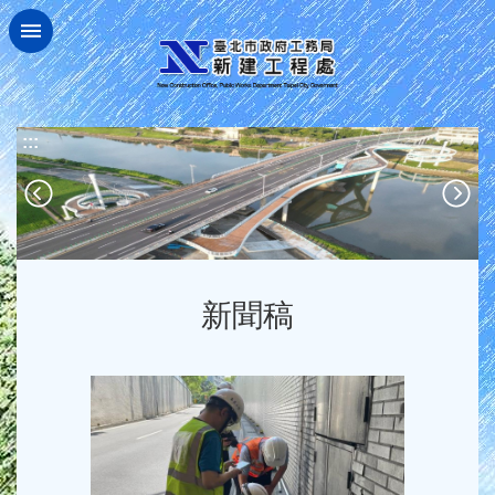
跳到主要內容區塊
:::
新聞稿