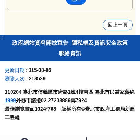
回上一頁
:::
政府網站資料開放宣告
隱私權及資訊安全政策
聯絡資訊
更新日期
115-08-06
瀏覽人次
218539
110204 臺北市信義區市府路1號4樓南區 臺北市民當家熱線
1999
外縣市請撥02-27208889轉7924
最佳瀏覽畫面1024*768 版權所有©臺北市政府工務局新建
工程處