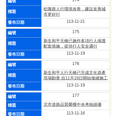
松隆路人行環境改善，建設友善城
市更好行
113-11-21
175
新生和平天橋已施作多項行人保護
配套措施，提供行人安全通行
113-11-19
176
新生和平人行天橋已完成文化資產
現場勘查 自11月19日開始接續施工
113-11-19
177
北市道路品質榮獲中央考核績優
113-11-16