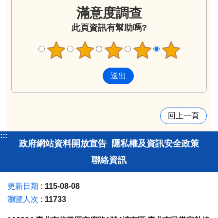
滿意度調查
此頁資訊有幫助嗎?
回上一頁
:::
政府網站資料開放宣告
隱私權及資訊安全政策
聯絡資訊
更新日期
115-08-08
瀏覽人次
11733