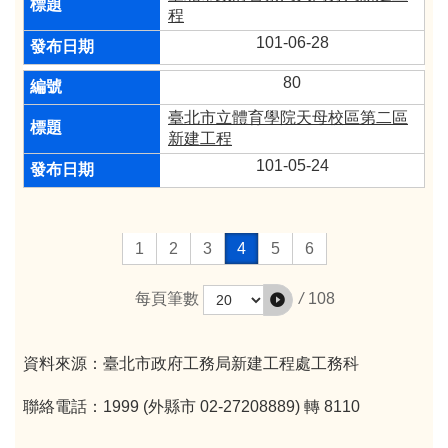
程
101-06-28
80
臺北市立體育學院天母校區第二區
新建工程
101-05-24
1
2
3
4
5
6
/
108
每頁筆數
資料來源：臺北市政府工務局新建工程處工務科
聯絡電話：1999 (外縣市 02-27208889) 轉 8110