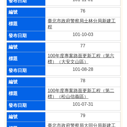
76
臺北市政府警察局士林分局新建工
程
101-10-03
77
100年度專案路面更新工程（第六
標）（大安文山區）
101-08-28
78
100年度專案路面更新工程（第二
標）（松山信義區）
101-07-31
79
臺北市政府警察局大同分局新建工