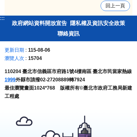
回上一頁
:::
政府網站資料開放宣告
隱私權及資訊安全政策
聯絡資訊
更新日期
115-08-06
瀏覽人次
15704
110204 臺北市信義區市府路1號4樓南區 臺北市民當家熱線
1999
外縣市請撥02-27208889轉7924
最佳瀏覽畫面1024*768 版權所有©臺北市政府工務局新建
工程處