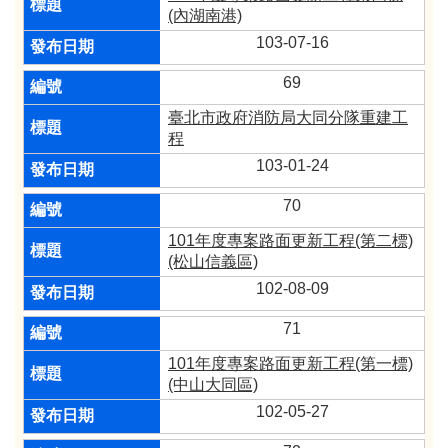
(內湖南港)
103-07-16
69
臺北市政府消防局大同分隊重建工
程
103-01-24
70
101年度專案路面更新工程(第二標)
(松山信義區)
102-08-09
71
101年度專案路面更新工程(第一標)
(中山大同區)
102-05-27