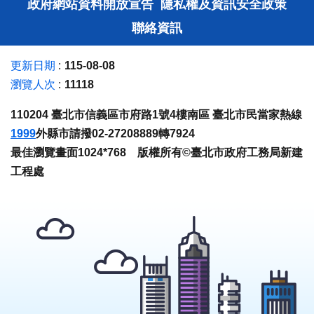
政府網站資料開放宣告
隱私權及資訊安全政策
聯絡資訊
更新日期
115-08-08
瀏覽人次
11118
110204 臺北市信義區市府路1號4樓南區 臺北市民當家熱線
1999
外縣市請撥02-27208889轉7924
最佳瀏覽畫面1024*768 版權所有©臺北市政府工務局新建
工程處