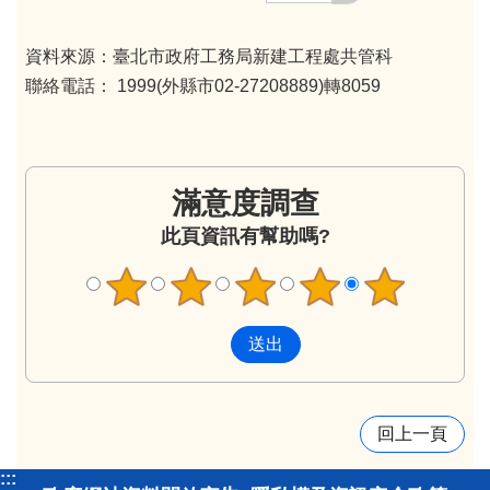
資料來源：臺北市政府工務局新建工程處共管科
聯絡電話： 1999(外縣市02-27208889)轉8059
滿意度調查
此頁資訊有幫助嗎?
回上一頁
:::