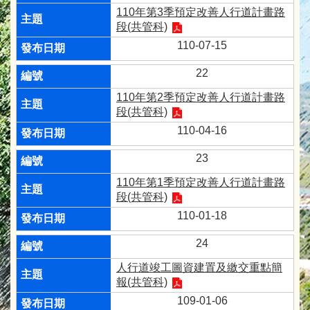
110年第3季預定改善人行道計畫路
段(共管科)
110-07-15
22
110年第2季預定改善人行道計畫路
段(共管科)
110-04-16
23
110年第1季預定改善人行道計畫路
段(共管科)
110-01-18
24
人行道竣工圖資建置及繳交重點簡
報(共管科)
109-01-06